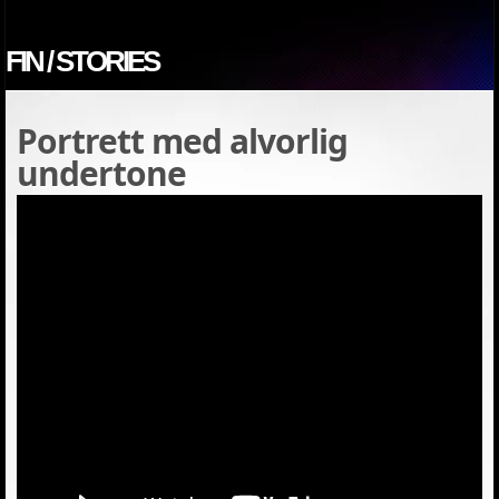
FIN / STORIES
Portrett med alvorlig
undertone