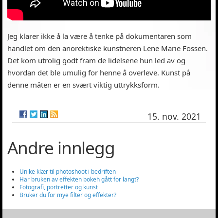
Jeg klarer ikke å la være å tenke på dokumentaren som
handlet om den anorektiske kunstneren Lene Marie Fossen.
Det kom utrolig godt fram de lidelsene hun led av og
hvordan det ble umulig for henne å overleve. Kunst på
denne måten er en svært viktig uttrykksform.
15. nov. 2021
Andre innlegg
Unike klær til photoshoot i bedriften
Har bruken av effekten bokeh gått for langt?
Fotografi, portretter og kunst
Bruker du for mye filter og effekter?